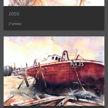
2010
27 photos