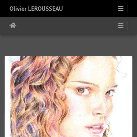
Olivier LEROUSSEAU