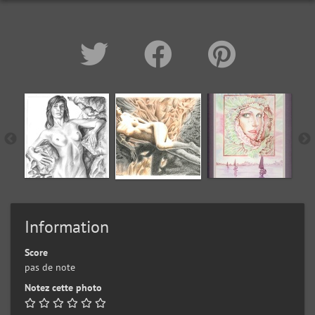
Information
Score
pas de note
Notez cette photo