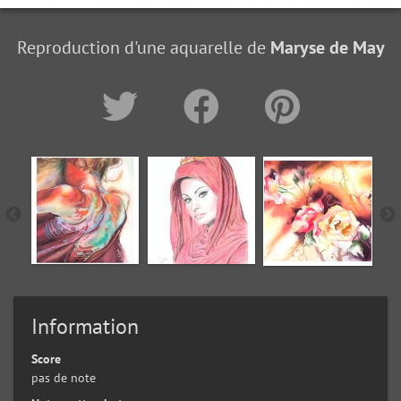
Reproduction d'une aquarelle de
Maryse de May
Information
Score
pas de note