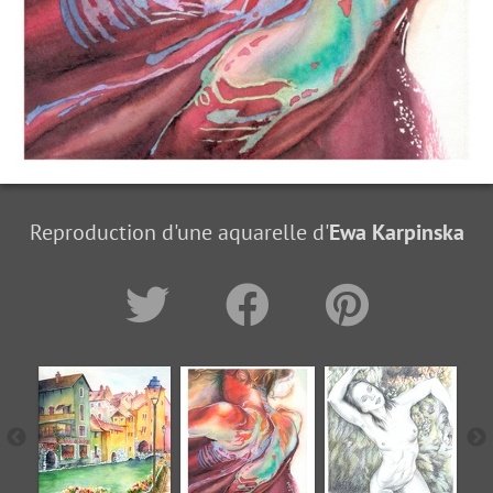
Reproduction d'une aquarelle d'
Ewa Karpinska