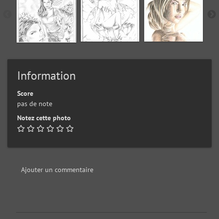
Information
Score
pas de note
Notez cette photo
Ajouter un commentaire