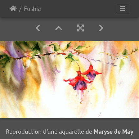
Fushia
Reproduction d'une aquarelle de
Maryse de May