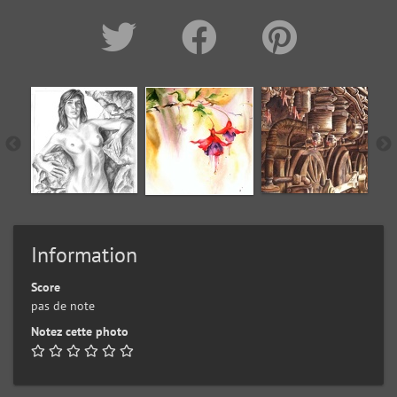
Information
Score
pas de note
Notez cette photo