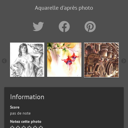
Aquarelle d'après photo
Information
Score
pas de note
Notez cette photo