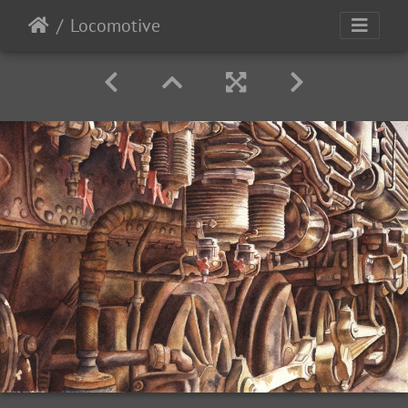
Locomotive