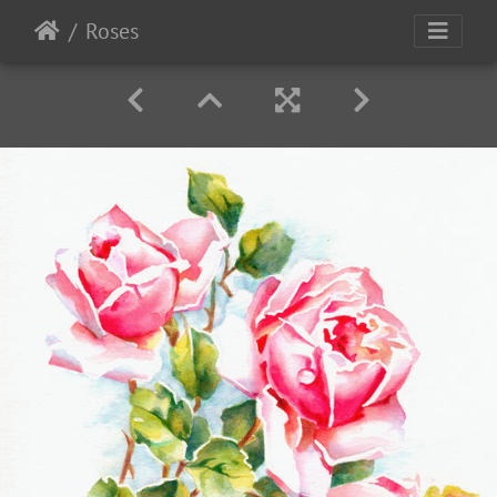
Roses