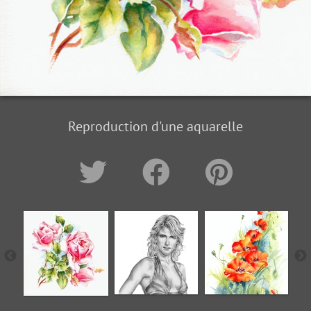
Reproduction d'une aquarelle