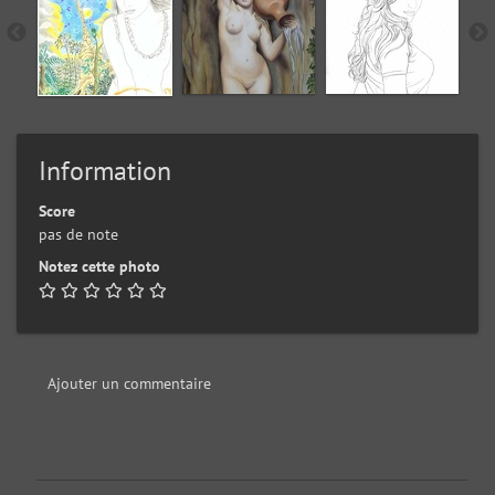
Information
Score
pas de note
Notez cette photo
Ajouter un commentaire