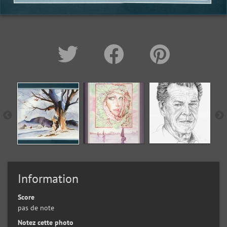
Information
Score
pas de note
Notez cette photo