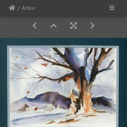
Arbre